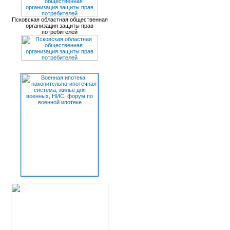
Псковская областная общественная
организация защиты прав
потребителей