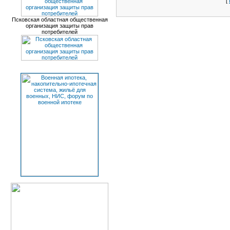
[
Псковская областная общественная
организация защиты прав
потребителей