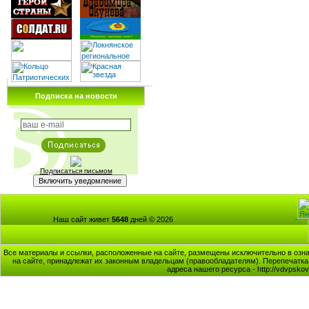
Подписка на новости
Подписаться письмом
Наш сайт живет
5648
дней © 2026
Все материалы и ссылки, расположенные на сайте, размещены исключительно в озна
на сайте, принадлежат их законным владельцам (правообладателям). Перепечатка 
адреса нашего ресурса - http://vdvpsk