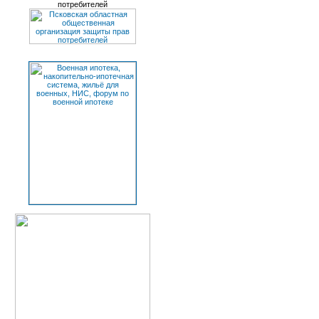
потребителей