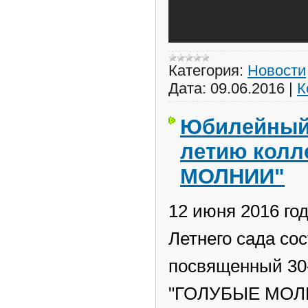
Категория:
Новости
Дата:
09.06.2016
|
К
Юбилейный 
летию колл
МОЛНИИ"
12 июня 2016 год
Летнего сада со
посвященный 30-
"ГОЛУБЫЕ МОЛ