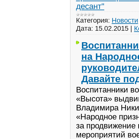
десант"
Категория:
Новости
Дата:
15.02.2015
|
К
Воспитанни
на Народно
руководите
Давайте по
Воспитанники во
«Высота» выдвин
Владимира Ники
«Народное приз
за продвижение 
мероприятий вое