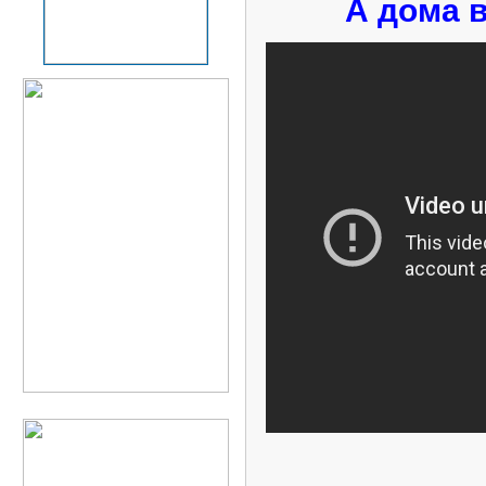
А дома в