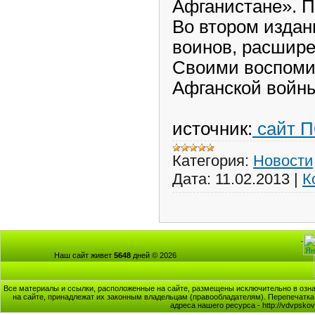
Афганистане». П
Во втором издан
воинов, расшире
Своими воспоми
Афганской войны
источник:
сайт 
Категория:
Новости
Дата:
11.02.2013
|
К
Наш сайт живет
5648
дней © 2026
Все материалы и ссылки, расположенные на сайте, размещены исключительно в озна
на сайте, принадлежат их законным владельцам (правообладателям). Перепечатка 
адреса нашего ресурса - http://vdvpsk