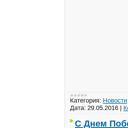
Категория:
Новости
Дата:
29.05.2016
|
К
С Днем Поб