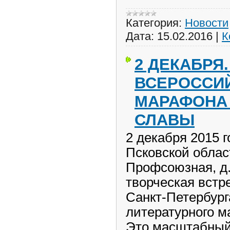
Категория:
Новости
Дата:
15.02.2016
|
К
2 ДЕКАБРЯ
ВСЕРОССИ
МАРАФОНА
СЛАВЫ
2 декабря 2015 г
Псковской облас
Профсоюзная, д.
творческая встр
Санкт-Петербург
литературного м
Это масштабный 