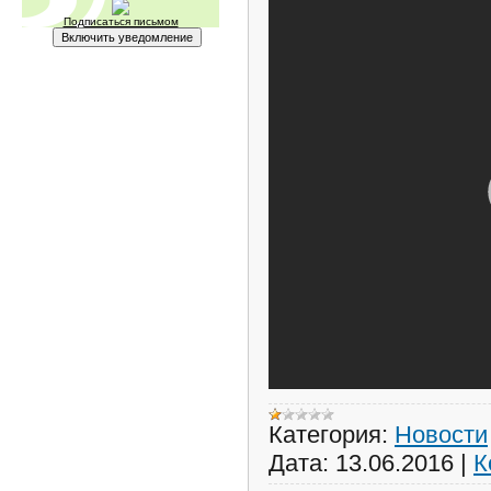
Подписаться письмом
Категория:
Новости
Дата:
13.06.2016
|
К